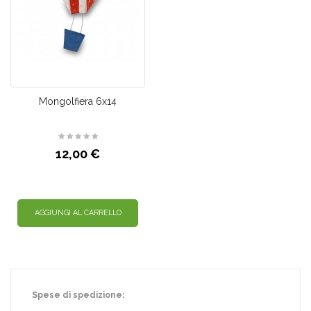
Mongolfiera 6x14
12,00 €
AGGIUNGI AL CARRELLO
Spese di spedizione: