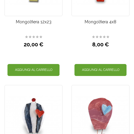
Mongolfiera 12x23
Mongolfiera 4x8
20,00 €
8,00 €
AGGIUNGI AL CARRELLO
AGGIUNGI AL CARRELLO