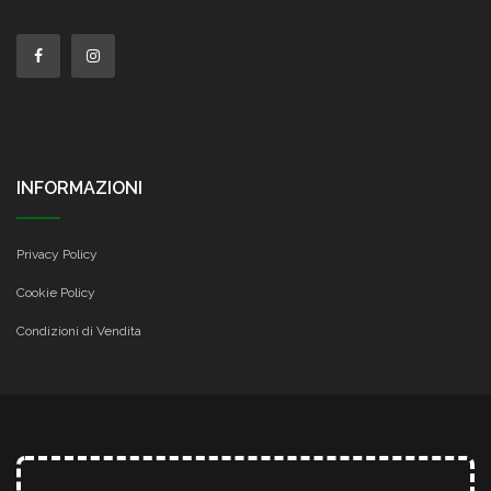
INFORMAZIONI
Privacy Policy
Cookie Policy
Condizioni di Vendita