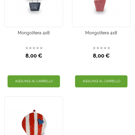
Mongolfiera 4x8
Mongolfiera 4x8
8,00 €
8,00 €
AGGIUNGI AL CARRELLO
AGGIUNGI AL CARRELLO