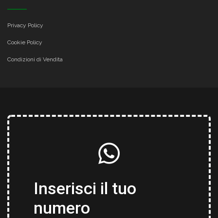
Privacy Policy
Cookie Policy
Condizioni di Vendita