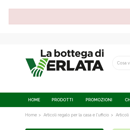
HOME
PRODOTTI
PROMOZIONI
CH
Home
Articoli regalo per la casa e l'ufficio
Articoli