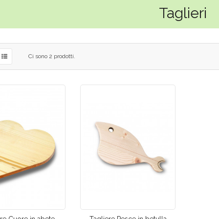
Taglieri
Ci sono 2 prodotti.