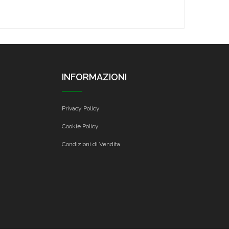
INFORMAZIONI
Privacy Policy
Cookie Policy
Condizioni di Vendita