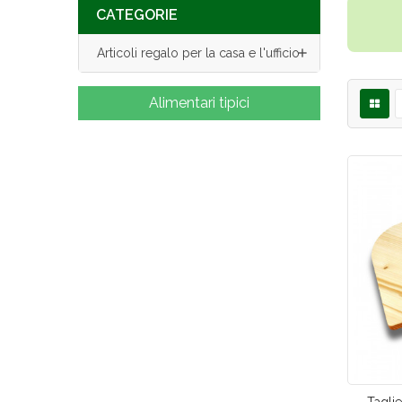
CATEGORIE

Articoli regalo per la casa e l'ufficio
Alimentari tipici