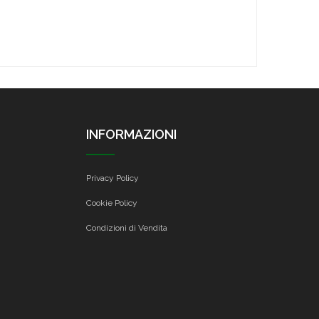
INFORMAZIONI
Privacy Policy
Cookie Policy
Condizioni di Vendita