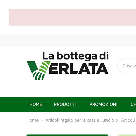
HOME
PRODOTTI
PROMOZIONI
CH
Home
Articoli regalo per la casa e l'ufficio
Articoli