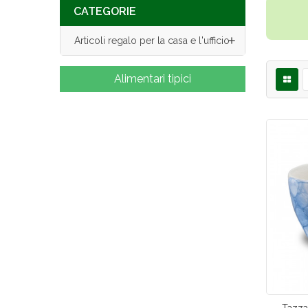
CATEGORIE

Articoli regalo per la casa e l'ufficio
Alimentari tipici