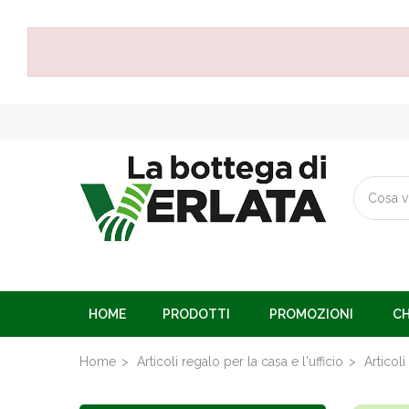
HOME
PRODOTTI
PROMOZIONI
CH
Home
Articoli regalo per la casa e l'ufficio
Articoli