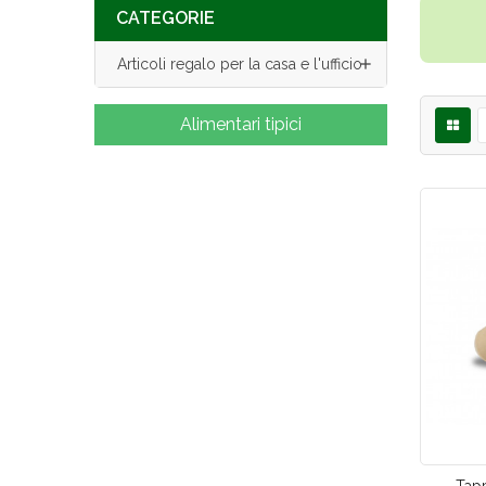
CATEGORIE

Articoli regalo per la casa e l'ufficio
Alimentari tipici