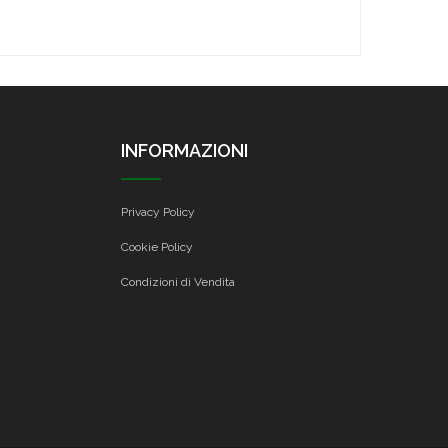
INFORMAZIONI
Privacy Policy
Cookie Policy
Condizioni di Vendita