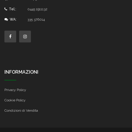
Tel.:
0445 1911132
WA:
335 376014
INFORMAZIONI
Privacy Policy
Cookie Policy
Condizioni di Vendita