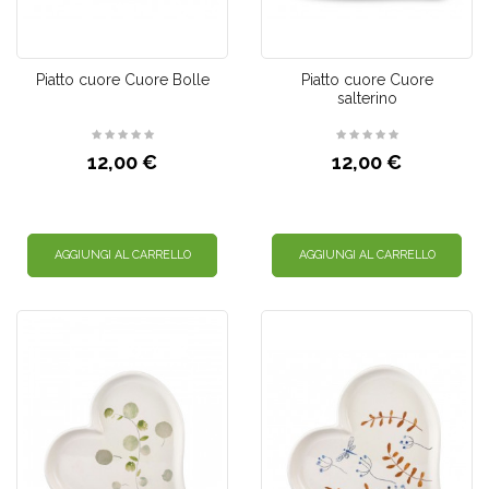
Piatto cuore Cuore Bolle
Piatto cuore Cuore
salterino
12,00 €
12,00 €
AGGIUNGI AL CARRELLO
AGGIUNGI AL CARRELLO