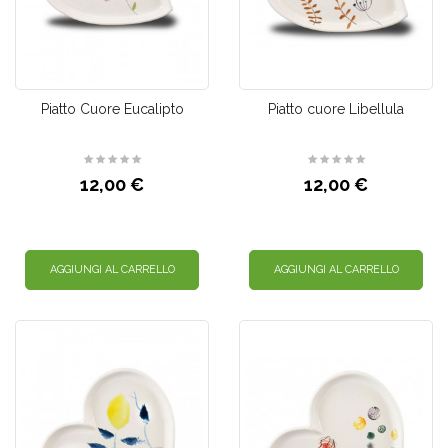
Piatto Cuore Eucalipto
Piatto cuore Libellula
12,00 €
12,00 €
AGGIUNGI AL CARRELLO
AGGIUNGI AL CARRELLO