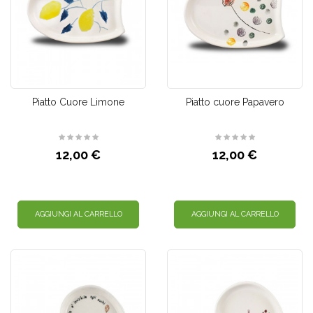
Piatto Cuore Limone
Piatto cuore Papavero
12,00 €
12,00 €
AGGIUNGI AL CARRELLO
AGGIUNGI AL CARRELLO