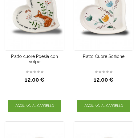
Piatto cuore Poesia con
Piatto Cuore Soffione
volpe
12,00 €
12,00 €
AGGIUNGI AL CARRELLO
AGGIUNGI AL CARRELLO