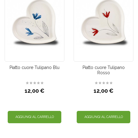
Piatto cuore Tulipano Blu
Piatto cuore Tulipano
Rosso
12,00 €
12,00 €
AGGIUNGI AL CARRELLO
AGGIUNGI AL CARRELLO