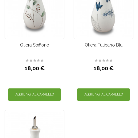
Oliera Soffione
Oliera Tulipano Blu
18,00 €
18,00 €
AGGIUNGI AL CARRELLO
AGGIUNGI AL CARRELLO