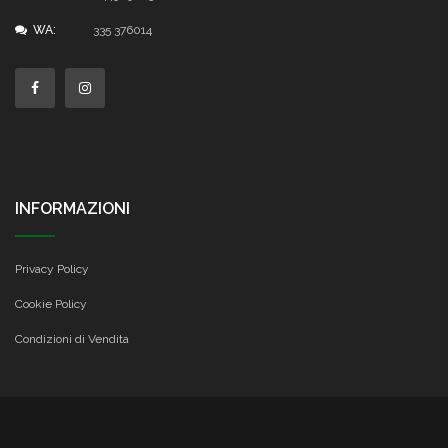
WA:
335 376014
INFORMAZIONI
Privacy Policy
Cookie Policy
Condizioni di Vendita