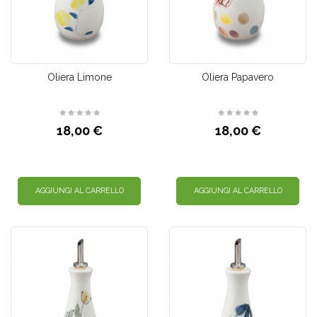
Oliera Limone
Oliera Papavero
18,00 €
18,00 €
AGGIUNGI AL CARRELLO
AGGIUNGI AL CARRELLO