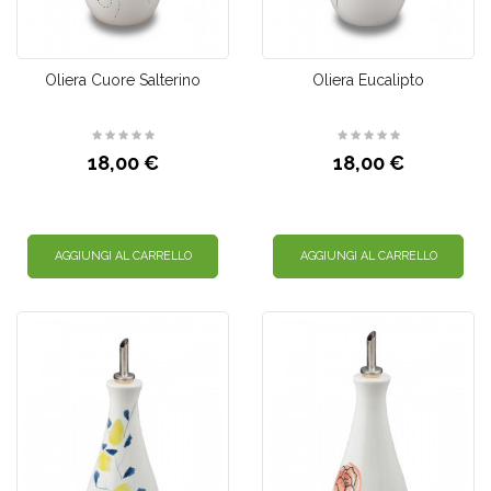
Oliera Cuore Salterino
Oliera Eucalipto
18,00 €
18,00 €
AGGIUNGI AL CARRELLO
AGGIUNGI AL CARRELLO