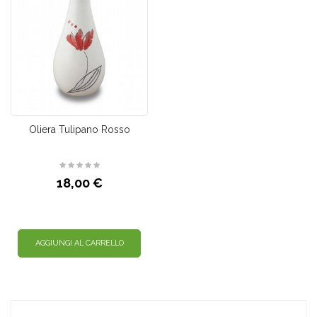
Oliera Tulipano Rosso
18,00 €
AGGIUNGI AL CARRELLO