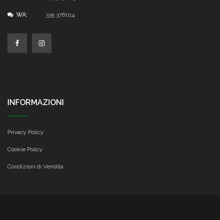
WA:
335 376014
INFORMAZIONI
Privacy Policy
Cookie Policy
Condizioni di Vendita