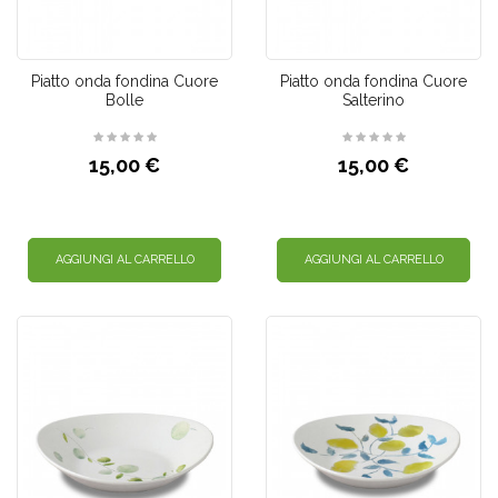
Piatto onda fondina Cuore
Piatto onda fondina Cuore
Bolle
Salterino
15,00 €
15,00 €
AGGIUNGI AL CARRELLO
AGGIUNGI AL CARRELLO