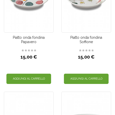
Piatto onda fondina
Piatto onda fondina
Papavero
Soffione
15,00 €
15,00 €
AGGIUNGI AL CARRELLO
AGGIUNGI AL CARRELLO