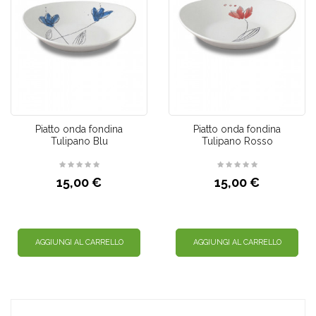
Piatto onda fondina
Piatto onda fondina
Tulipano Blu
Tulipano Rosso
15,00 €
15,00 €
AGGIUNGI AL CARRELLO
AGGIUNGI AL CARRELLO