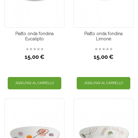
Piatto onda fondina
Piatto onda fondina
Eucalipto
Limone
15,00 €
15,00 €
AGGIUNGI AL CARRELLO
AGGIUNGI AL CARRELLO