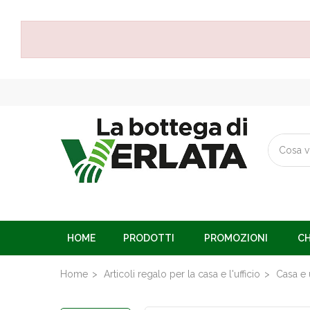
HOME
PRODOTTI
PROMOZIONI
CH
Home
Articoli regalo per la casa e l'ufficio
Casa e u