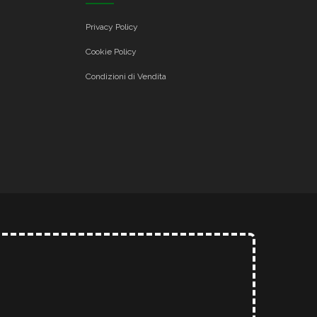
Privacy Policy
Cookie Policy
Condizioni di Vendita