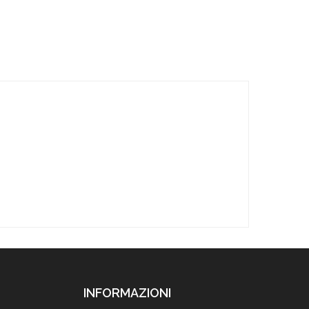
INFORMAZIONI