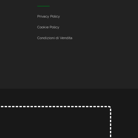
Privacy Policy
Cookie Policy
Condizioni di Vendita