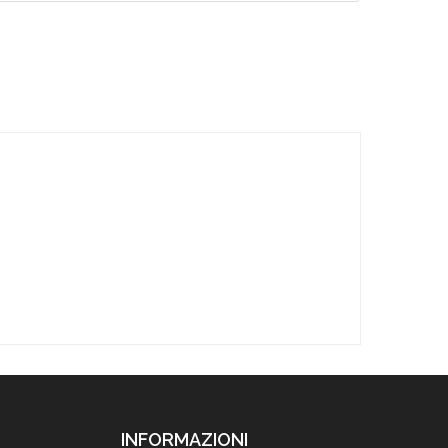
INFORMAZIONI