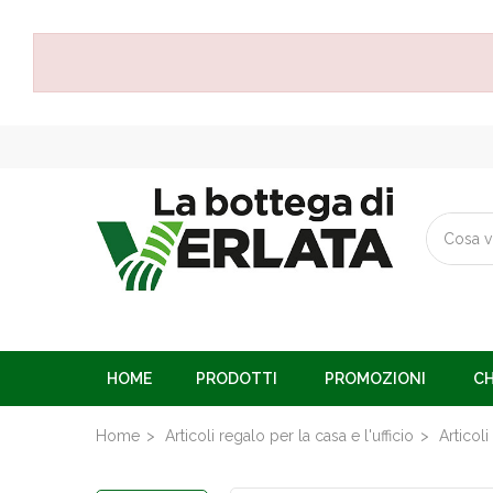
HOME
PRODOTTI
PROMOZIONI
CH
Home
Articoli regalo per la casa e l'ufficio
Articoli