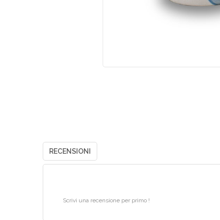
RECENSIONI
Scrivi una recensione per primo !