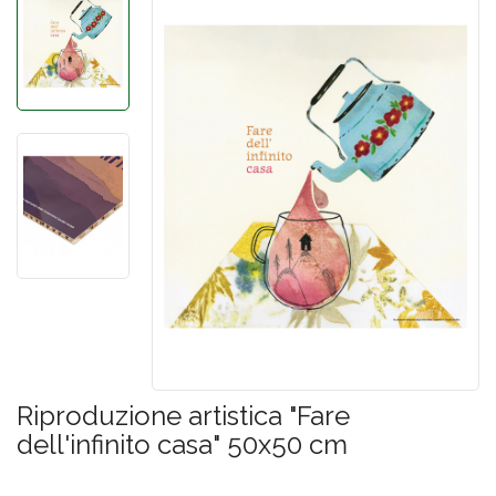
Riproduzione artistica "Fare
dell'infinito casa" 50x50 cm