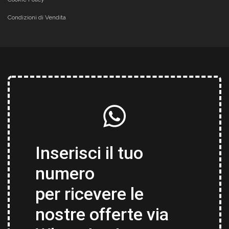
Condizioni di Vendita