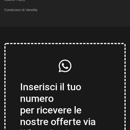
Condizioni di Vendita