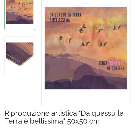
Riproduzione artistica "Da quassù la
Terra è bellissima" 50x50 cm