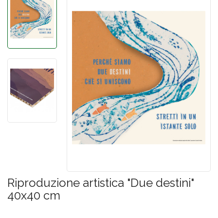
Riproduzione artistica "Due destini"
40x40 cm