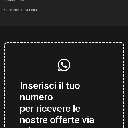
Condizioni di Vendita