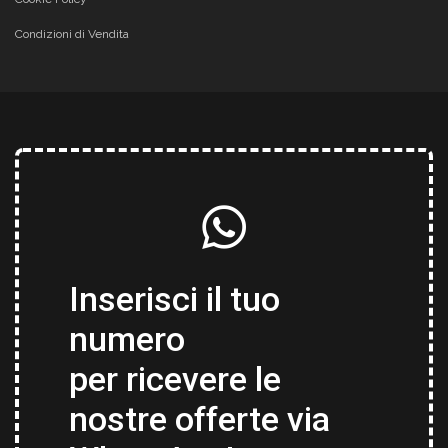
Condizioni di Vendita