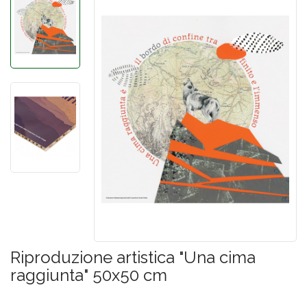
Riproduzione artistica "Una cima
raggiunta" 50x50 cm