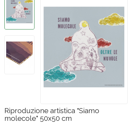
Riproduzione artistica "Siamo
molecole" 50x50 cm