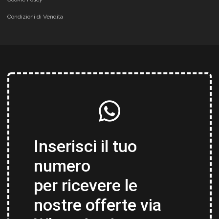
Condizioni di Vendita