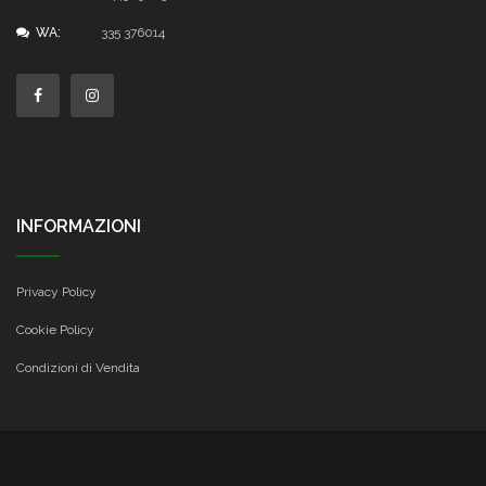
WA:
335 376014
INFORMAZIONI
Privacy Policy
Cookie Policy
Condizioni di Vendita