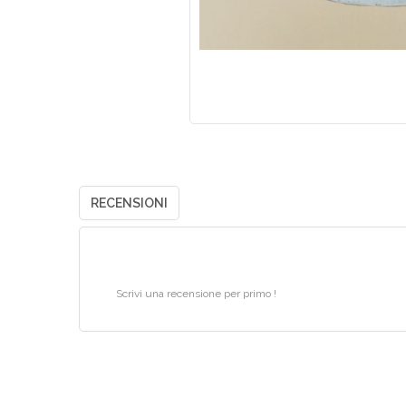
RECENSIONI
Scrivi una recensione per primo !