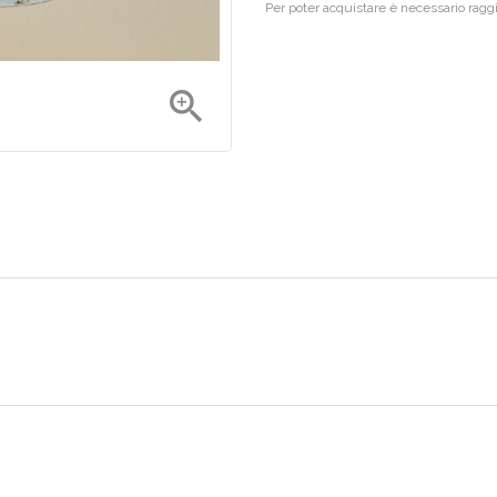
Per poter acquistare è necessario rag
