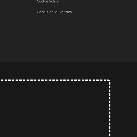
Cookie Policy
Condizioni di Vendita