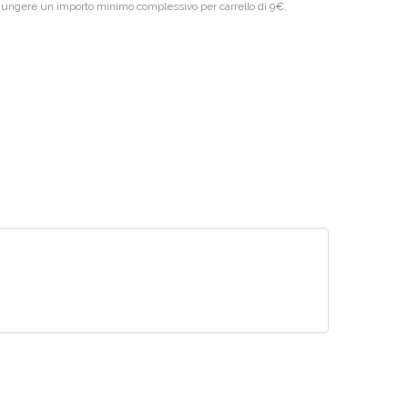
giungere un importo minimo complessivo per carrello di 9€.