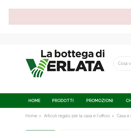
HOME
PRODOTTI
PROMOZIONI
CH
Home
Articoli regalo per la casa e l'ufficio
Casa e u