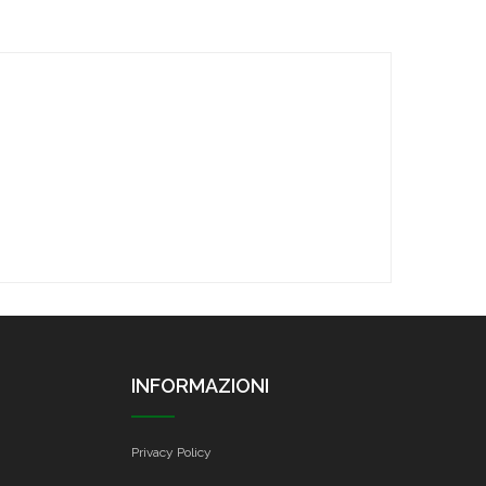
INFORMAZIONI
Privacy Policy