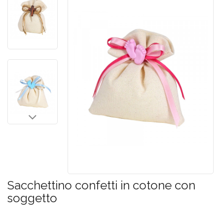
Sacchettino confetti in cotone con
soggetto