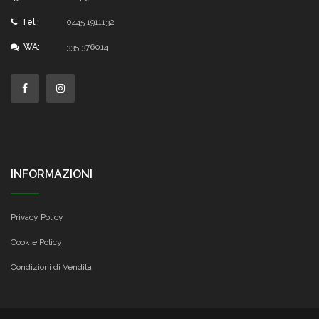
Tel.:
0445 1911132
WA:
335 376014
INFORMAZIONI
Privacy Policy
Cookie Policy
Condizioni di Vendita