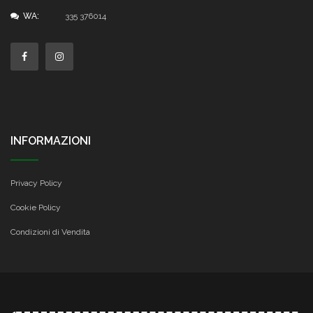
WA:
335 376014
INFORMAZIONI
Privacy Policy
Cookie Policy
Condizioni di Vendita