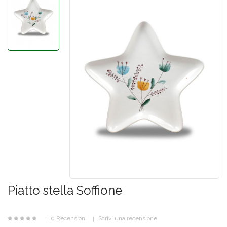
Piatto stella Soffione
0 Recensioni
Scrivi una recensione