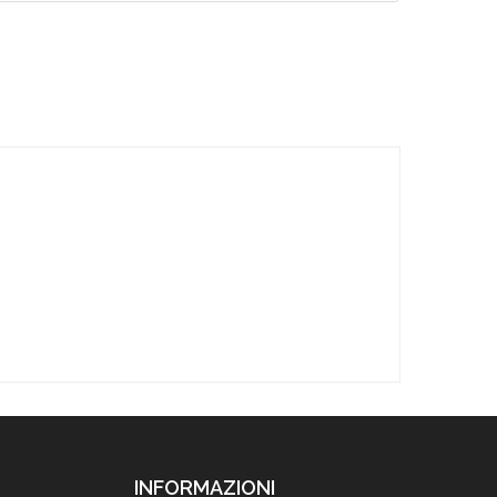
INFORMAZIONI