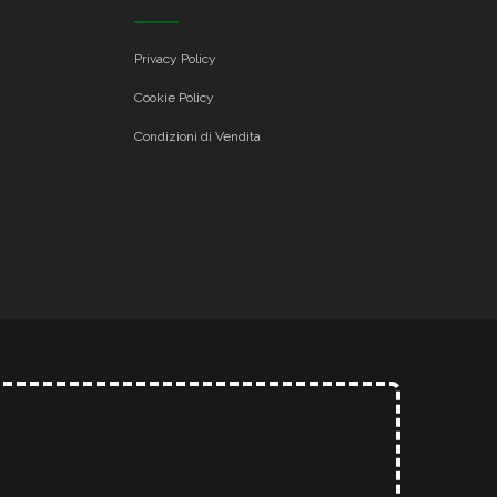
Privacy Policy
Cookie Policy
Condizioni di Vendita