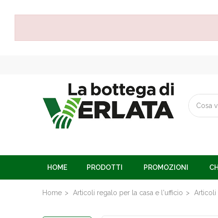
HOME
PRODOTTI
PROMOZIONI
CH
Home
Articoli regalo per la casa e l'ufficio
Articoli