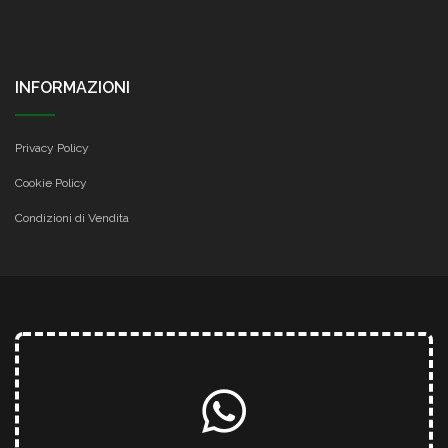
INFORMAZIONI
Privacy Policy
Cookie Policy
Condizioni di Vendita