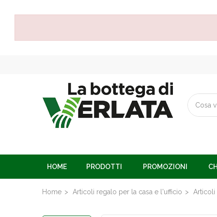
HOME
PRODOTTI
PROMOZIONI
CH
Home
Articoli regalo per la casa e l'ufficio
Articoli