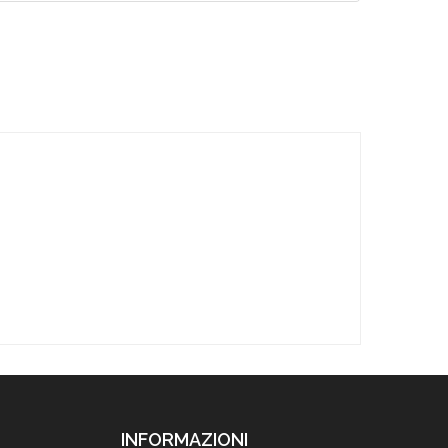
INFORMAZIONI