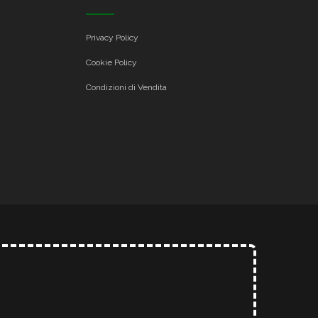
Privacy Policy
Cookie Policy
Condizioni di Vendita