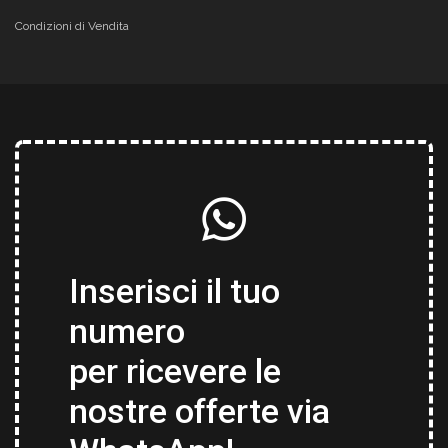
Condizioni di Vendita