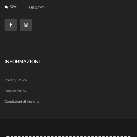
WA:
335 376014
INFORMAZIONI
Privacy Policy
Cookie Policy
Condizioni di Vendita