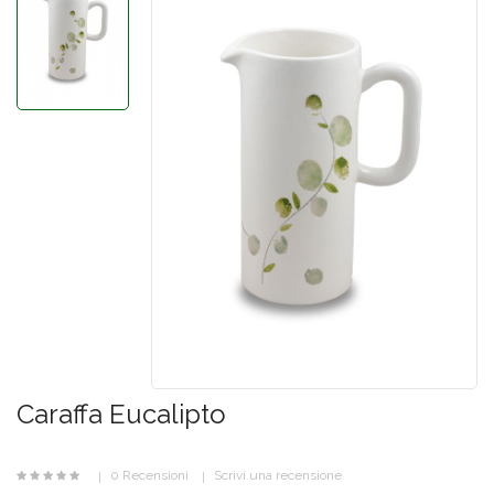
Caraffa Eucalipto
0 Recensioni
Scrivi una recensione