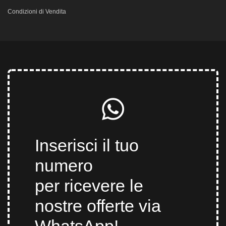
Condizioni di Vendita