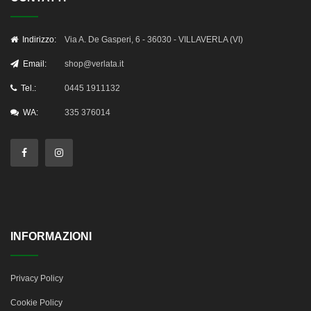
Indirizzo:
Via A. De Gasperi, 6 - 36030 - VILLAVERLA (VI)
Email:
shop@verlata.it
Tel.:
0445 1911132
WA:
335 376014
INFORMAZIONI
Privacy Policy
Cookie Policy