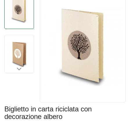
Biglietto in carta riciclata con
decorazione albero