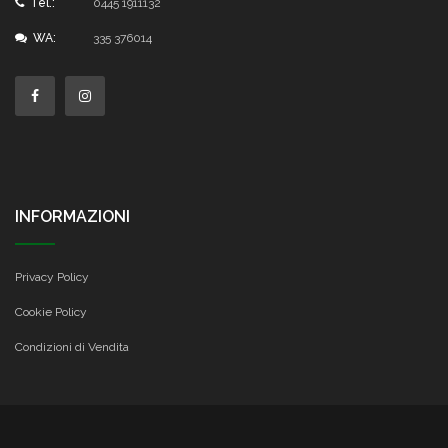
Tel.:
0445 1911132
WA:
335 376014
INFORMAZIONI
Privacy Policy
Cookie Policy
Condizioni di Vendita