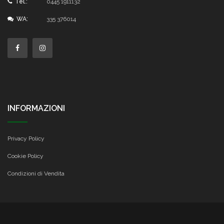
Tel.:
0445 1911132
WA:
335 376014
INFORMAZIONI
Privacy Policy
Cookie Policy
Condizioni di Vendita